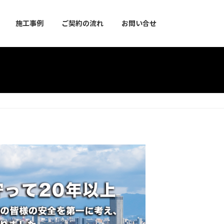
施工事例
ご契約の流れ
お問い合せ