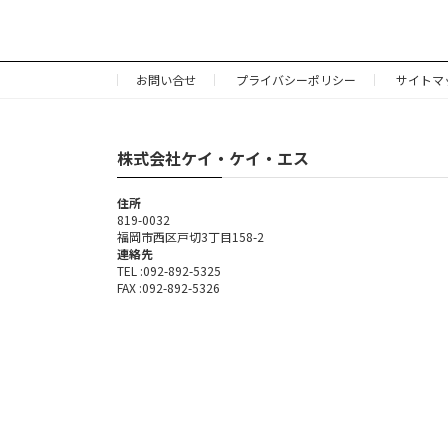
お問い合せ
プライバシーポリシー
サイトマ
株式会社ケイ・ケイ・エス
住所
819-0032
福岡市西区戸切3丁目158-2
連絡先
TEL :092-892-5325
FAX :092-892-5326