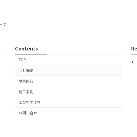
ップ
Contents
Re
TOP
会社概要
事業内容
施工事例
ご契約の流れ
お問い合せ