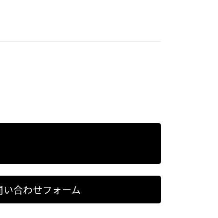
問い合わせフォーム