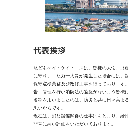
代表挨拶
私どもケイ・ケイ・エスは、皆様の人命、財
に守り、また万一火災が発生した場合には、
保守点検業務及び改修工事を行っております
告、管理を行い消防法の違反がないよう皆様
名称を用いましたのは、防災と共に日々高ま
思いからです。
現在は、消防設備関係の仕事はもとより、給
非常に高い評価をいただいております。