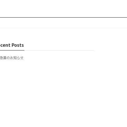
cent Posts
急募のお知らせ