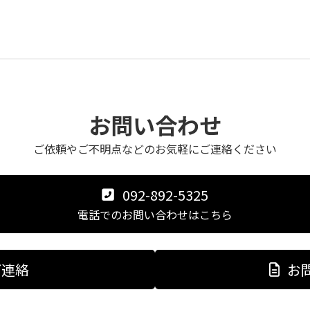
お問い合わせ
ご依頼やご不明点などのお気軽にご連絡ください
092-892-5325
電話でのお問い合わせはこちら
ご連絡
お