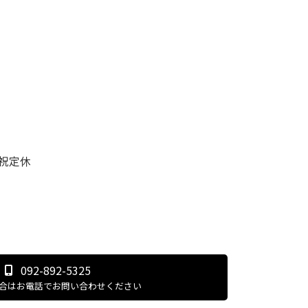
土日祝定休
092-892-5325
合はお電話でお問い合わせください