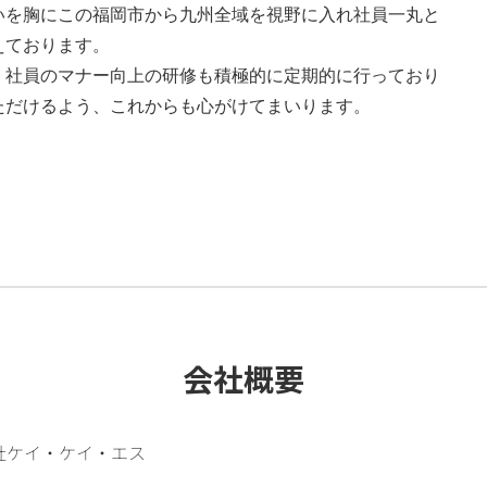
いを胸にこの福岡市から九州全域を視野に入れ社員一丸と
えております。
、社員のマナー向上の研修も積極的に定期的に行っており
ただけるよう、これからも心がけてまいります。
会社概要
社ケイ・ケイ・エス