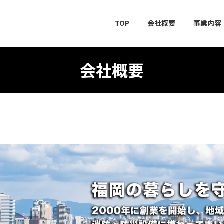
TOP
会社概要
事業内容
会社概要