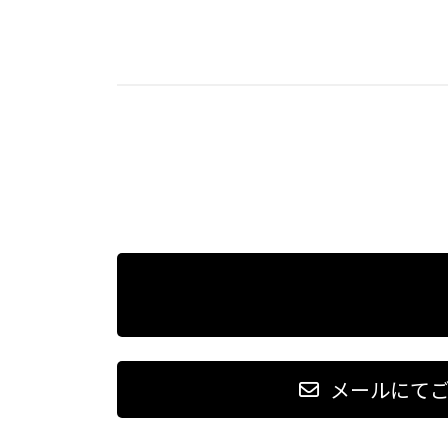
メールにて