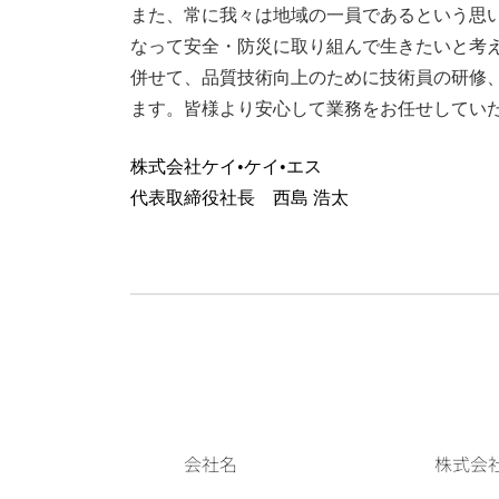
また、常に我々は地域の一員であるという思
なって安全・防災に取り組んで生きたいと考
併せて、品質技術向上のために技術員の研修
ます。皆様より安心して業務をお任せしてい
株式会社ケイ•ケイ•エス
代表取締役社長 西島 浩太
会社名
株式会